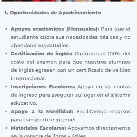
1. Oportunidades de Apadrinamiento
Apoyos académicos (Mensuales):
Para que el
estudiante cubra sus necesidades básicas y no
abandone sus estudios.
Certificación de inglés:
Cubrimos el 100% del
costo del examen para que nuestros alumnos
de inglés egresen con un certificado de validez
internacional.
Inscripciones Escolares:
Apoyo en las cuotas
de ingreso para asegurar su lugar en el sistema
educativo.
Apoyo a la Movilidad:
Facilitamos recursos
para transporte e internet.
Materiales Escolares:
Apoyamos directamente
en la compra de libros y útiles.