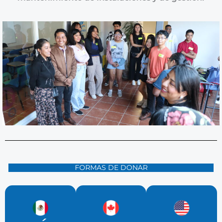
FORMAS DE DONAR