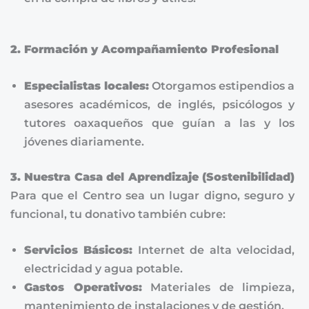
2. Formación y Acompañamiento Profesional
Especialistas locales:
Otorgamos estipendios a
asesores académicos, de inglés, psicólogos y
tutores oaxaqueños que guían a las y los
jóvenes diariamente.
3. Nuestra Casa del Aprendizaje (Sostenibilidad)
Para que el Centro sea un lugar digno, seguro y
funcional, tu donativo también cubre:
Servicios Básicos:
Internet de alta velocidad,
electricidad y agua potable.
Gastos Operativos:
Materiales de limpieza,
mantenimiento de instalaciones y de gestión.