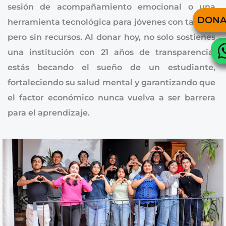
sesión de acompañamiento emocional o una
DONA
herramienta tecnológica para jóvenes con talento
pero sin recursos. Al donar hoy, no solo sostienes
una institución con 21 años de transparencia;
estás becando el sueño de un estudiante,
fortaleciendo su salud mental y garantizando que
el factor económico nunca vuelva a ser barrera
para el aprendizaje.