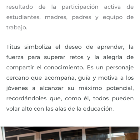
resultado de la participación activa de
estudiantes, madres, padres y equipo de
trabajo.
Titus simboliza el deseo de aprender, la
fuerza para superar retos y la alegría de
compartir el conocimiento. Es un personaje
cercano que acompaña, guía y motiva a los
jóvenes a alcanzar su máximo potencial,
recordándoles que, como él, todos pueden
volar alto con las alas de la educación.