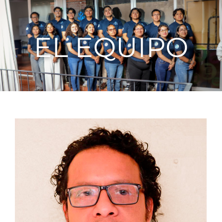
EL EQUIPO