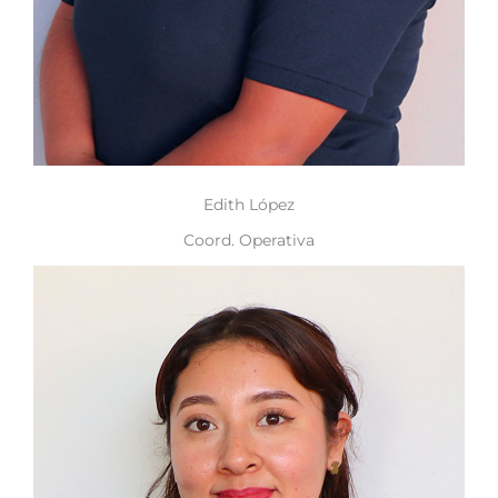
Edith López
Coord. Operativa