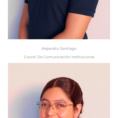
Alejandro Santiago
Coord. De Comunicación Institucional