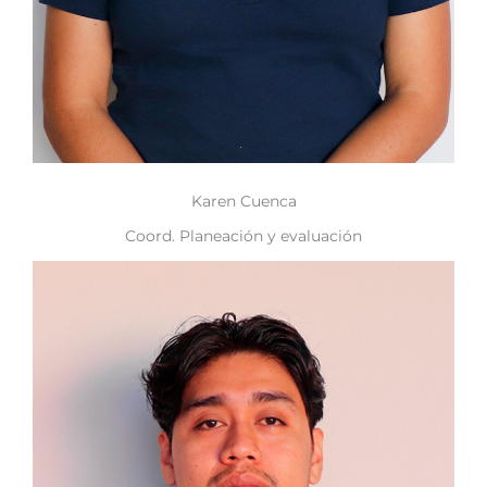
Karen Cuenca
Coord. Planeación y evaluación