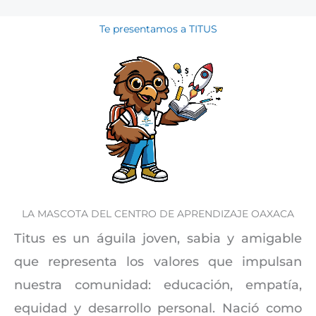
Te presentamos a TITUS
LA MASCOTA DEL CENTRO DE APRENDIZAJE OAXACA
Titus es un águila joven, sabia y amigable
que representa los valores que impulsan
nuestra comunidad: educación, empatía,
equidad y desarrollo personal. Nació como