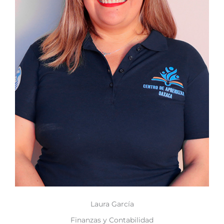
Laura García
Finanzas y Contabilidad