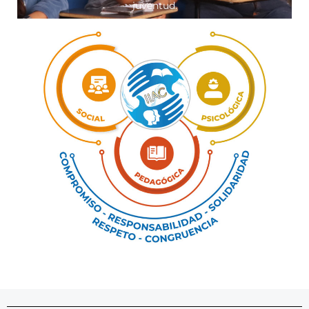
juventud.