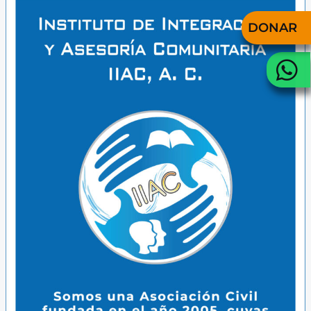
DONAR