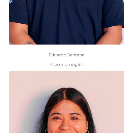
Eduardo Santana
Asesor de inglés